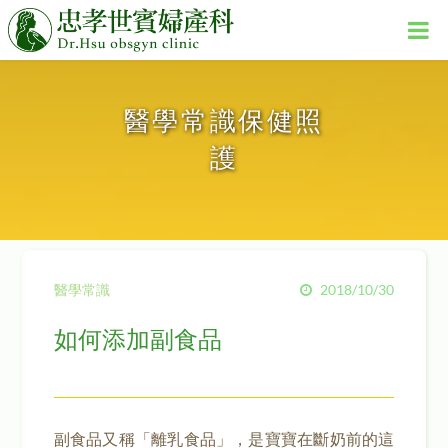
醫學常識保健照
護
醫學常識
2018/10/30
如何添加副食品
副食品又稱「離乳食品」，是寶寶在斷奶前的這