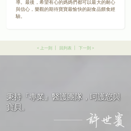
導。最後，希望有心的媽媽們都可以最大的耐心
與信心，樂觀的期待寶寶最愉快的副食品餵食經
驗。
< 上一則
回列表
下一則 >
秉持『專業』醫護團隊，呵護您與
寶貝。