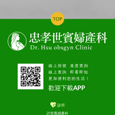
線上掛號 進度查詢
線上查詢 即看即知
更加便利您的生活！
歡迎下載APP
診所
許世賓婦產科