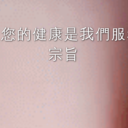
護您的健康是我們服
宗旨