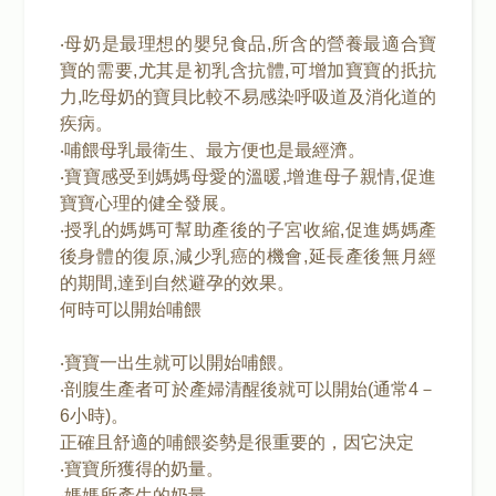
‧母奶是最理想的嬰兒食品,所含的營養最適合寶
寶的需要,尤其是初乳含抗體,可增加寶寶的扺抗
力,吃母奶的寶貝比較不易感染呼吸道及消化道的
疾病。
‧哺餵母乳最衛生、最方便也是最經濟。
‧寶寶感受到媽媽母愛的溫暖,增進母子親情,促進
寶寶心理的健全發展。
‧授乳的媽媽可幫助產後的子宮收縮,促進媽媽產
後身體的復原,減少乳癌的機會,延長產後無月經
的期間,達到自然避孕的效果。
何時可以開始哺餵
‧寶寶一出生就可以開始哺餵。
‧剖腹生產者可於產婦清醒後就可以開始(通常4－
6小時)。
正確且舒適的哺餵姿勢是很重要的，因它決定
‧寶寶所獲得的奶量。
‧媽媽所產生的奶量。