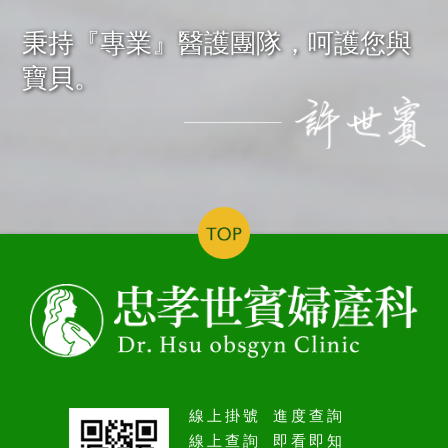
秉持『專業』醫護團隊，呵護您與
寶貝。
線上掛號 進度查詢
線上查詢 即看即知