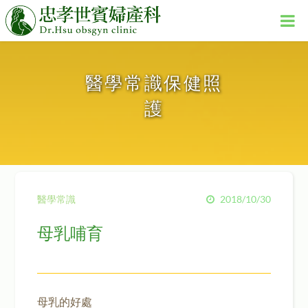
醫學常識保健照
護
醫學常識
2018/10/30
母乳哺育
母乳的好處