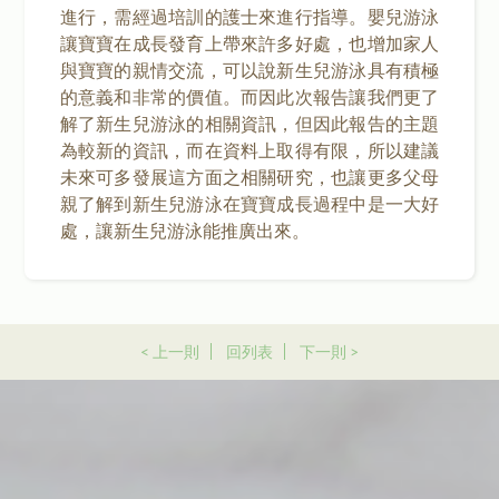
進行，需經過培訓的護士來進行指導。嬰兒游泳
讓寶寶在成長發育上帶來許多好處，也增加家人
與寶寶的親情交流，可以說新生兒游泳具有積極
的意義和非常的價值。而因此次報告讓我們更了
解了新生兒游泳的相關資訊，但因此報告的主題
為較新的資訊，而在資料上取得有限，所以建議
未來可多發展這方面之相關研究，也讓更多父母
親了解到新生兒游泳在寶寶成長過程中是一大好
處，讓新生兒游泳能推廣出來。
< 上一則
回列表
下一則 >