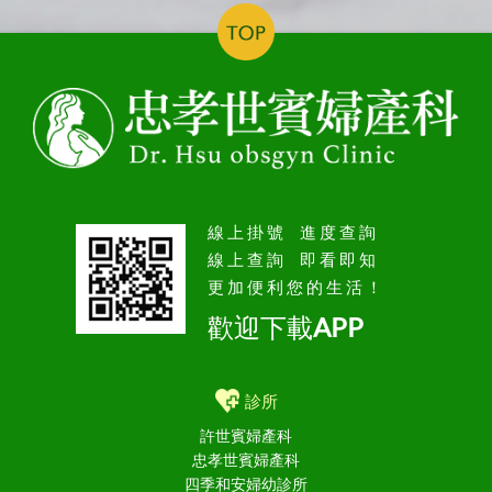
線上掛號 進度查詢
線上查詢 即看即知
更加便利您的生活！
歡迎下載APP
診所
許世賓婦產科
忠孝世賓婦產科
四季和安婦幼診所