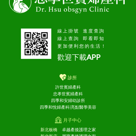
線上掛號 進度查詢
線上查詢 即看即知
更加便利您的生活！
歡迎下載APP
診所
許世賓婦產科
忠孝世賓婦產科
四季和安婦幼診所
四季和悅婦產科|亮點醫學美容
月子中心
新北板橋
卓越產後護理之家